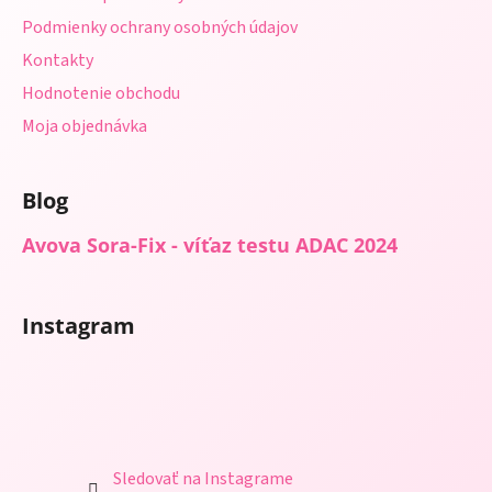
e
Podmienky ochrany osobných údajov
Kontakty
Hodnotenie obchodu
Moja objednávka
Blog
Avova Sora-Fix - víťaz testu ADAC 2024
Instagram
Sledovať na Instagrame