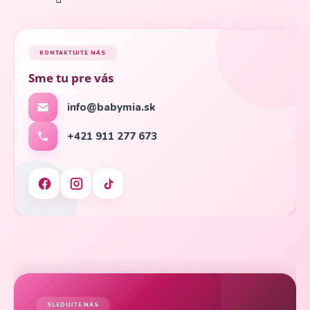
KONTAKTUJTE NÁS
Sme tu pre vás
info@babymia.sk
+421 911 277 673
SLEDUJTE NÁS