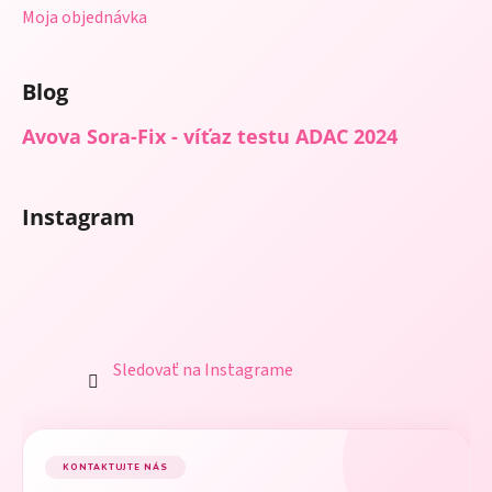
Moja objednávka
Blog
Avova Sora-Fix - víťaz testu ADAC 2024
Instagram
Sledovať na Instagrame
KONTAKTUJTE NÁS