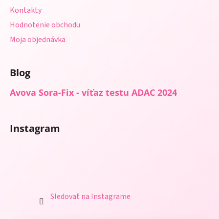
Kontakty
Hodnotenie obchodu
Moja objednávka
Blog
Avova Sora-Fix - víťaz testu ADAC 2024
Instagram
Sledovať na Instagrame