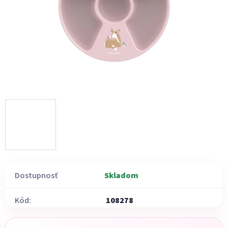
Dostupnosť
Skladom
Kód:
108278