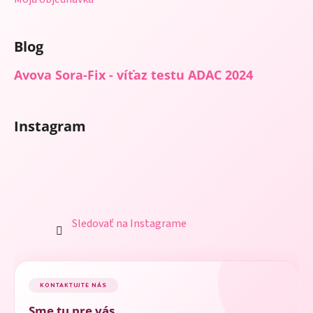
Blog
Avova Sora-Fix - víťaz testu ADAC 2024
Instagram
Sledovať na Instagrame
KONTAKTUJTE NÁS
Sme tu pre vás