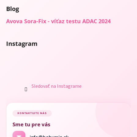
Blog
Avova Sora-Fix - víťaz testu ADAC 2024
Instagram
Sledovať na Instagrame
KONTAKTUJTE NÁS
Sme tu pre vás