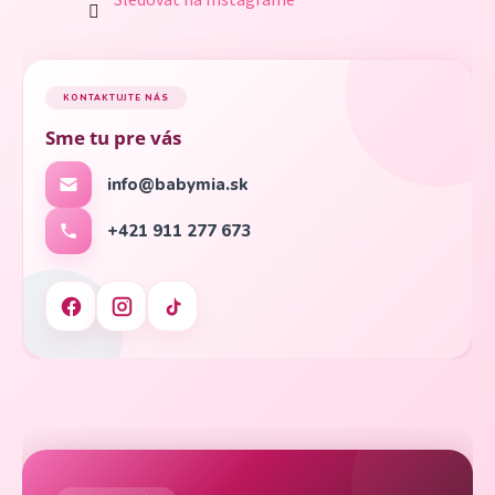
Sledovať na Instagrame
KONTAKTUJTE NÁS
Sme tu pre vás
info@babymia.sk
+421 911 277 673