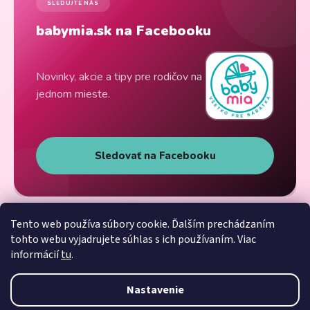
SLEDUJTE NÁS
babymia.sk na Facebooku
Novinky, akcie a tipy pre rodičov na
jednom mieste.
Sledovať na Facebooku
Tento web používa súbory cookie. Ďalším prechádzaním
tohto webu vyjadrujete súhlas s ich používaním. Viac
informácií
tu
.
Nastavenie