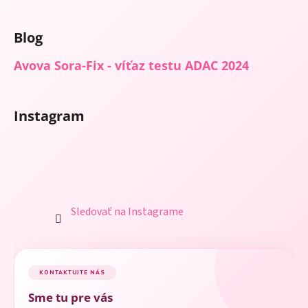
Blog
Avova Sora-Fix - víťaz testu ADAC 2024
Instagram
Sledovať na Instagrame
KONTAKTUJTE NÁS
Sme tu pre vás