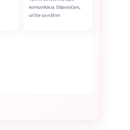
komunikácia. Odporúčam,
určite sa vrátim