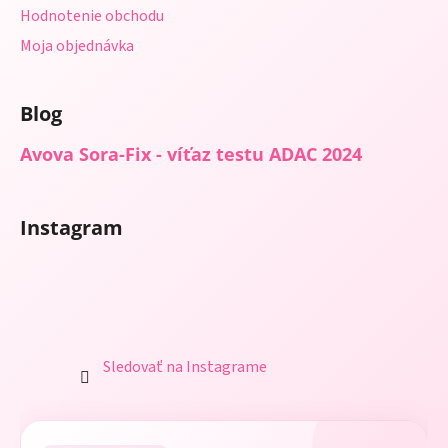
Hodnotenie obchodu
Moja objednávka
Blog
Avova Sora-Fix - víťaz testu ADAC 2024
Instagram
Sledovať na Instagrame