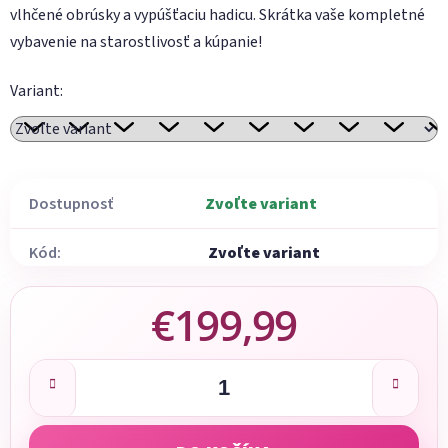
vlhčené obrúsky a vypúšťaciu hadicu. Skrátka vaše kompletné
vybavenie na starostlivosť a kúpanie!
Variant:
Dostupnosť
Zvoľte variant
Kód:
Zvoľte variant
€199,99
Jednotková cena: