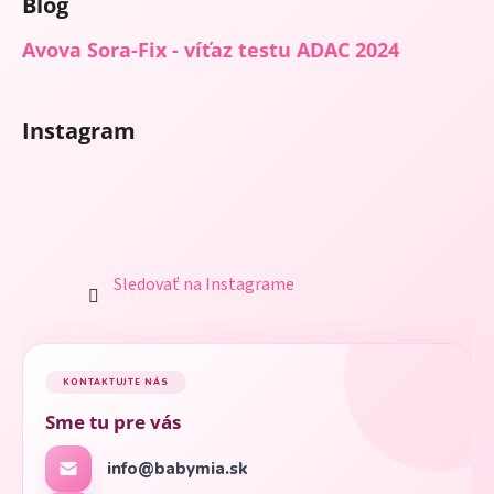
Blog
Avova Sora-Fix - víťaz testu ADAC 2024
Instagram
Sledovať na Instagrame
KONTAKTUJTE NÁS
Sme tu pre vás
info@babymia.sk