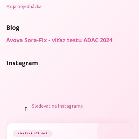
Moja objednávka
Blog
Avova Sora-Fix - víťaz testu ADAC 2024
Instagram
Sledovať na Instagrame
KONTAKTUJTE NÁS