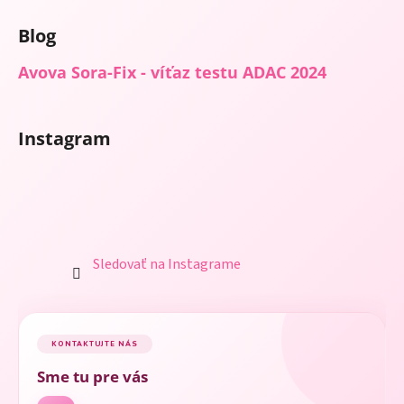
Blog
Avova Sora-Fix - víťaz testu ADAC 2024
Instagram
Sledovať na Instagrame
KONTAKTUJTE NÁS
Sme tu pre vás