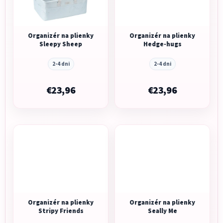
Organizér na plienky
Organizér na plienky
Sleepy Sheep
Hedge-hugs
2-4 dni
2-4 dni
€23,96
€23,96
Organizér na plienky
Organizér na plienky
Stripy Friends
Seally Me