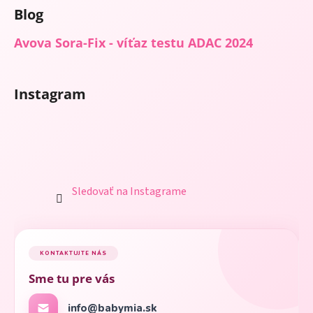
Blog
Avova Sora-Fix - víťaz testu ADAC 2024
Instagram
Sledovať na Instagrame
KONTAKTUJTE NÁS
Sme tu pre vás
info@babymia.sk