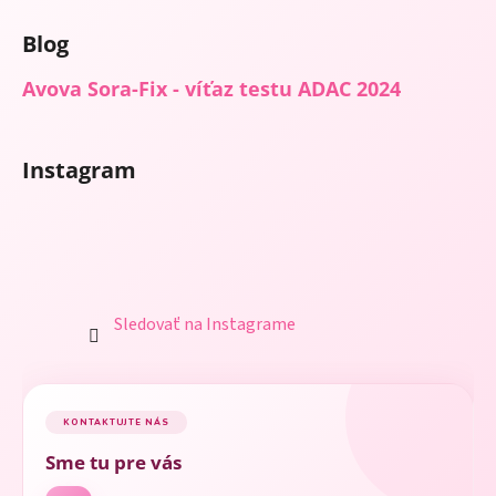
Blog
Avova Sora-Fix - víťaz testu ADAC 2024
Instagram
Sledovať na Instagrame
KONTAKTUJTE NÁS
Sme tu pre vás