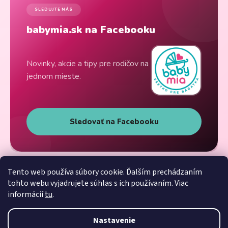
SLEDUJTE NÁS
babymia.sk na Facebooku
Novinky, akcie a tipy pre rodičov na
jednom mieste.
Sledovať na Facebooku
Tento web používa súbory cookie. Ďalším prechádzaním
tohto webu vyjadrujete súhlas s ich používaním. Viac
informácií
tu
.
Nastavenie