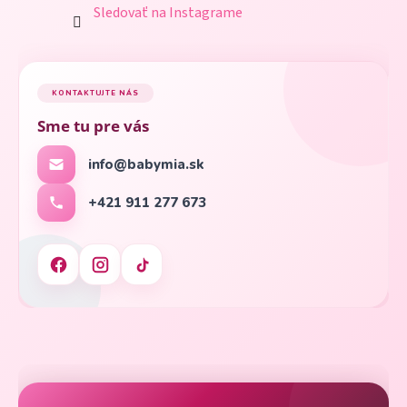
Sledovať na Instagrame
KONTAKTUJTE NÁS
Sme tu pre vás
info@babymia.sk
+421 911 277 673