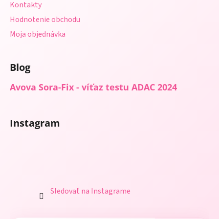
Kontakty
Hodnotenie obchodu
Moja objednávka
Blog
Avova Sora-Fix - víťaz testu ADAC 2024
Instagram
Sledovať na Instagrame