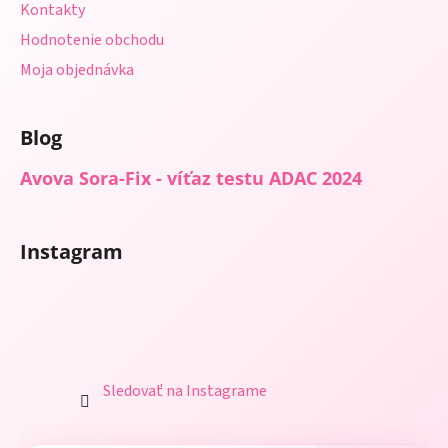
Kontakty
Hodnotenie obchodu
Moja objednávka
Blog
Avova Sora-Fix - víťaz testu ADAC 2024
Instagram
Sledovať na Instagrame