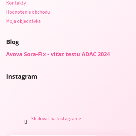
Kontakty
Hodnotenie obchodu
Moja objednávka
Blog
Avova Sora-Fix - víťaz testu ADAC 2024
Instagram
Sledovať na Instagrame