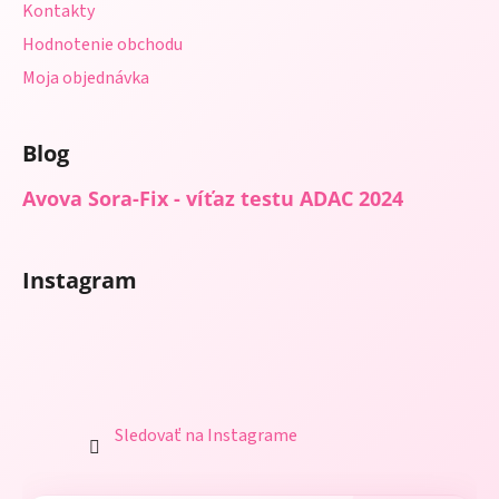
Kontakty
Hodnotenie obchodu
Moja objednávka
Blog
Avova Sora-Fix - víťaz testu ADAC 2024
Instagram
Sledovať na Instagrame