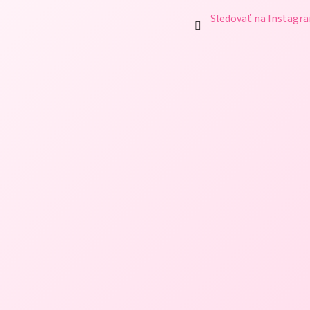
Sledovať na Instagr