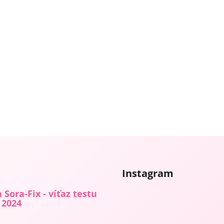
Instagram
 Sora-Fix - víťaz testu
 2024