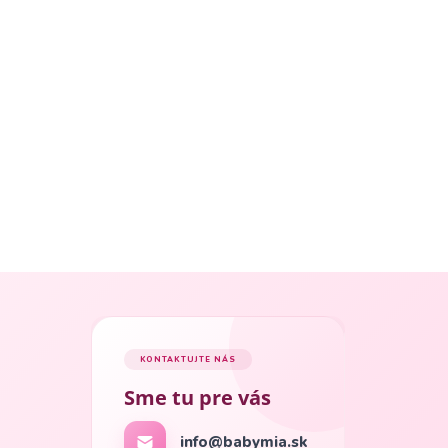
KONTAKTUJTE NÁS
Sme tu pre vás
info@babymia.sk