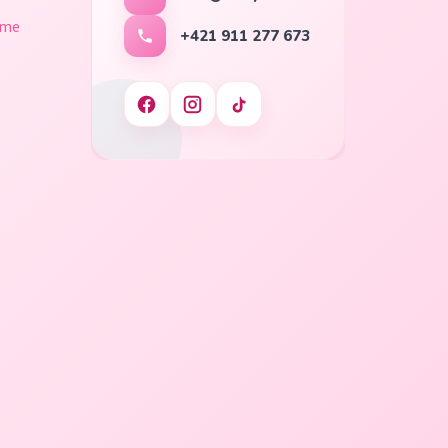
ame
+421 911 277 673