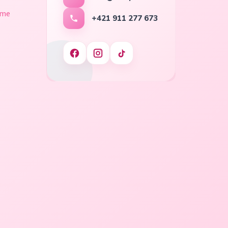
ame
+421 911 277 673