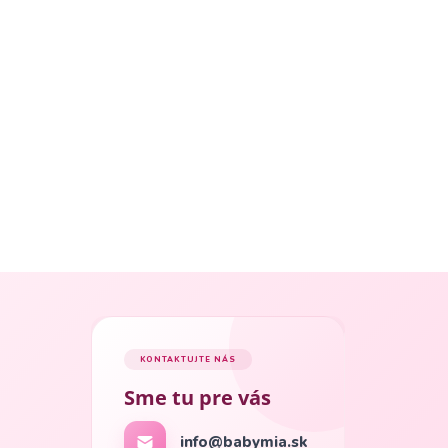
KONTAKTUJTE NÁS
Sme tu pre vás
info@babymia.sk