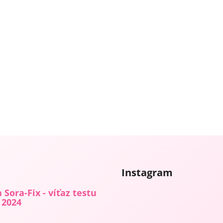
Instagram
 Sora-Fix - víťaz testu
 2024