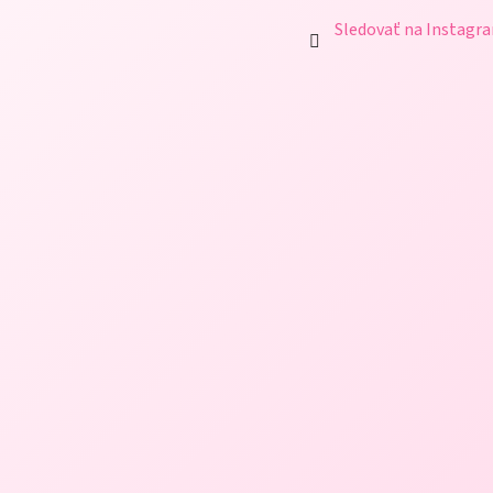
Sledovať na Instagr