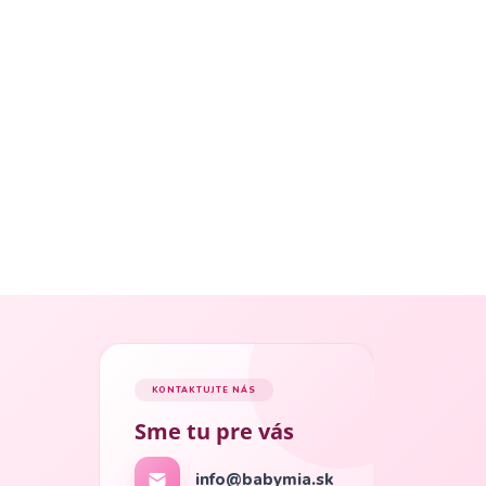
KONTAKTUJTE NÁS
Sme tu pre vás
info@babymia.sk