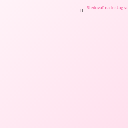
Sledovať na Instagr