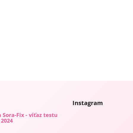
Instagram
 Sora-Fix - víťaz testu
 2024