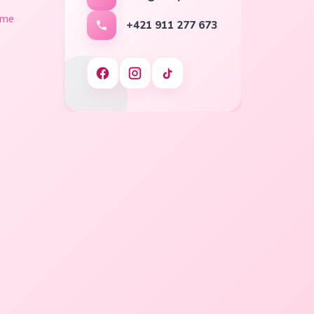
ame
+421 911 277 673