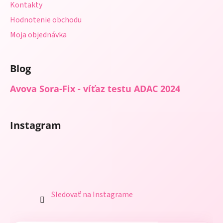
Kontakty
Hodnotenie obchodu
Moja objednávka
Blog
Avova Sora-Fix - víťaz testu ADAC 2024
Instagram
Sledovať na Instagrame