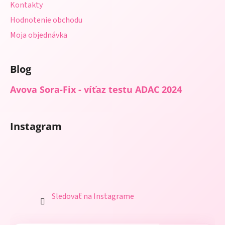
Kontakty
Hodnotenie obchodu
Moja objednávka
Blog
Avova Sora-Fix - víťaz testu ADAC 2024
Instagram
Sledovať na Instagrame