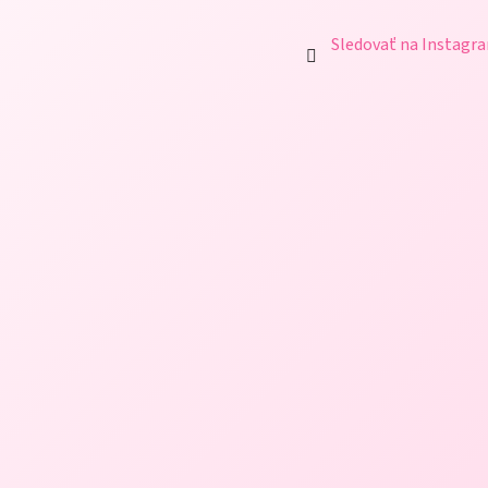
Sledovať na Instagr