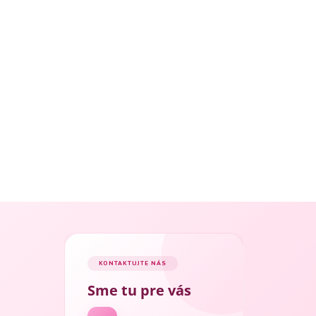
KONTAKTUJTE NÁS
Sme tu pre vás