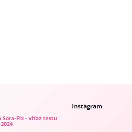
Instagram
 Sora-Fix - víťaz testu
 2024